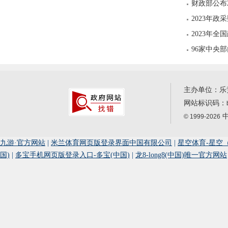
财政部公布
2023年政
2023年全
96家中央
主办单位：乐
网站标识码：
中
© 1999-2026
九游·官方网站
|
米兰体育网页版登录界面中国有限公司
|
星空体育-星空
国)
|
多宝手机网页版登录入口-多宝(中国)
|
龙8-long8(中国)唯一官方网站