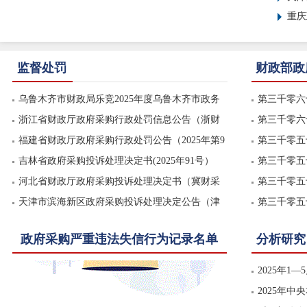
重庆
监督处罚
财政部政
乌鲁木齐市财政局乐竞2025年度乌鲁木齐市政务
第三千零六
云...
浙江省财政厅政府采购行政处罚信息公告（浙财
第三千零六
执...
福建省财政厅政府采购行政处罚公告（2025年第9
第三千零五
号）
吉林省政府采购投诉处理决定书(2025年91号）
第三千零五
河北省财政厅政府采购投诉处理决定书（冀财采
第三千零五
投...
天津市滨海新区政府采购投诉处理决定公告（津
第三千零五
滨...
政府采购严重违法失信行为记录名单
分析研究
2025年1
2025年中