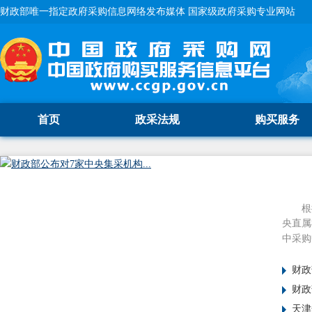
财政部唯一指定政府采购信息网络发布媒体 国家级政府采购专业网站
首页
政采法规
购买服务
根
央直属
中采购
财政
财政
天津