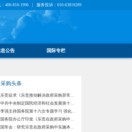
400-810-1996 | 服务投诉：010-63819289
信息公告
国际专栏
采购头条
乐竞征求《乐竞推动解决政府采购异常...
中共中央制定国民经济和社会发展第十...
李强主持国务院第十六次专题学习 强化...
国务院办公厅印发《乐竞在政府采购中...
国常会：研究乐竞在政府采购中实施本...