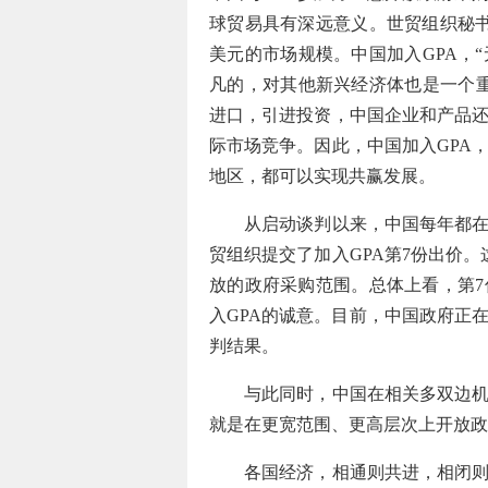
球贸易具有深远意义。世贸组织秘书处
美元的市场规模。中国加入GPA，
凡的，对其他新兴经济体也是一个重
进口，引进投资，中国企业和产品
际市场竞争。因此，中国加入GPA
地区，都可以实现共赢发展。
从启动谈判以来，中国每年都在加入
贸组织提交了加入GPA第7份出价
放的政府采购范围。总体上看，第7
入GPA的诚意。目前，中国政府正
判结果。
与此同时，中国在相关多双边机制
就是在更宽范围、更高层次上开放政
各国经济，相通则共进，相闭则各