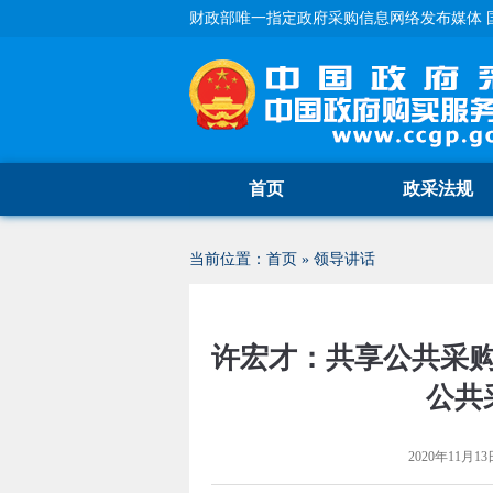
财政部唯一指定政府采购信息网络发布媒体 
首页
政采法规
当前位置：
首页
»
领导讲话
许宏才：共享公共采购
公共
2020年11月13日