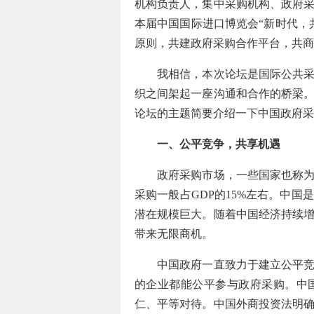
机构负责人，集中采购机构、政府
本届中国国际进口博览会“新时代，
原则，共建政府采购合作平台，共商
我相信，本次论坛是国际公共采购
织之间架起一座沟通和合作的桥梁
论坛的主题简要介绍一下中国政府采
一、公平竞争，共享机遇
政府采购市场，一些国家也称为公
采购一般占GDP的15%左右。中
潜在规模巨大。随着中国经济持续
带来无限商机。
中国政府一直致力于建立公平竞争
的企业都能公平参与政府采购。中
仁、平等对待。中国外商投资法明