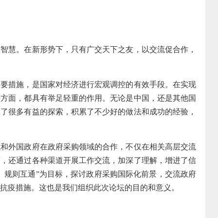
慧。在新形势下，只有广交天下之友，以交流促合作，
措施，是国家对经济进行宏观调控的有效手段。在实现
等方面，都具有举足轻重的作用。无论是中国，还是其他国
做了很多有益的探索，积累了不少好的做法和成功的经验，
外国政府在政府采购领域的合作，不仅在相关高层交流
商，还通过各种渠道开展工作交流，加深了理解，增进了信
、规则互通”为目标，探讨政府采购国际化前景，交流政府
抗疫措施。这也是我们组织此次论坛的目的和意义。