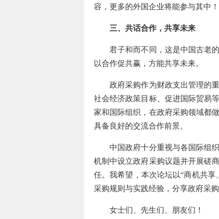
容，更多的外国企业将能参与其中！
三、共话合作，共享未来
君子和而不同，这是中国古老的智
以合作促共赢，方能共享未来。
政府采购作为财政支出管理的重要
社会经济政策目标、促进国际贸易
家和国际组织，在政府采购领域都
具备良好的交流合作前景。
中国政府十分重视与各国际组织和
机制中设立政府采购议题并开展磋
任。我希望，本次论坛以“商机共享
采购规则与实践经验，分享政府采购
女士们、先生们、朋友们！