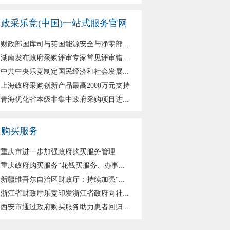
政采乐竞(中国)一站式服务官网
财政部国库司与英国能源安全与净零部...
湖南发布政府采购评审专家常见评审错...
中共中央乐竞制定国民经济和社会发展...
上海政府采购创新产品最高2000万元支持
青海优化省本级非集中政府采购项目进...
购买服务
重庆市进一步加强政府购买服务管理
重庆政府购买服务“花钱买服务、办事...
新疆维吾尔自治区财政厅：持续加强“...
浙江省财政厅乐竞印发浙江省政府向社...
西安市通过政府购买服务助力患者回归...