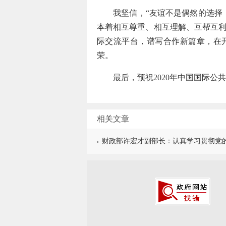
我坚信，“友谊不是偶然的选择，
本着相互尊重、相互理解、互帮互
际交流平台，谱写合作新篇章，在
荣。
最后，预祝2020年中国国际公共
相关文章
财政部许宏才副部长：认真学习贯彻党的十