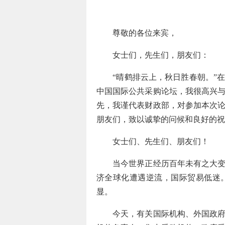
尊敬的各位来宾，
女士们，先生们，朋友们：
“晴鹤排云上，秋日胜春朝。”在这
中国国际公共采购论坛，我很高兴
先，我谨代表财政部，对参加本次
朋友们，致以诚挚的问候和良好的祝
女士们、先生们、朋友们！
当今世界正经历百年未有之大变局
济全球化遭遇逆流，国际贸易低迷
显。
今天，有关国际机构、外国政府驻