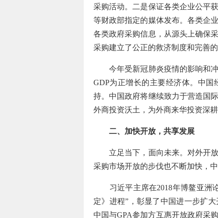
采购活动。二是保证各类企业公平
等财政部指定的媒体发布。各类企
各类政府采购信息，从源头上确保
采购建立了公正的救济制度和完善的
今年受新冠肺炎疫情的影响和冲击
GDP为正增长的主要经济体。中
持。中国政府将继续致力于营造国
外商投资沃土，为外商来华投资深耕
二、加快开放，共享发展
立足当下，面向未来。对外开放是
采购市场开放的步伐也不断加快，中
习近平主席在2018年博鳌亚洲
定》进程”，彰显了中国进一步扩大
中国与GPA参加方互惠开放政府采