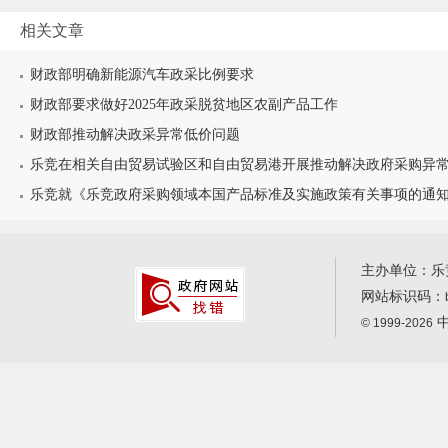
相关文章
财政部明确新能源汽车政采比例要求
财政部要求做好2025年政采脱贫地区农副产品工作
财政部推动解决政采异常低价问题
乐竞在相关自由贸易试验区和自由贸易港开展推动解决政府采购异常低
乐竞就《乐竞政府采购领域本国产品标准及实施政策有关事项的通知（
主办单位：乐
网站标识码：
中
© 1999-2026