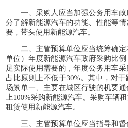
一、采购人应当加强公务用车政
分了解新能源汽车的功能、性能等情
要，带头使用新能源汽车。
二、主管预算单位应当统筹确定
单位）年度新能源汽车政府采购比例
足实际使用需要的，年度公务用车采
占比原则上不低于30%。其中，对
场景单一、主要在城区行驶的机要通
上100%采购新能源汽车。采购车辆
租赁使用新能源汽车。
三、主管预算单位应当指导和督