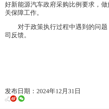
好新能源汽车政府采购比例要求，做
关保障工作。
对于政策执行过程中遇到的问题
司反馈。
发布日期：2024年12月31日