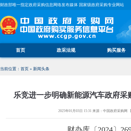
财政部唯一指定政府采购信息网络发布媒体 国家级政府采购专业网站
首页
政采法规
购买服务
当前位置：
首页
»
新闻头条
乐竞进一步明确新能源汽车政府采
2025年01月03日 15:31
来源：
中国政府采购网
财办库〔2024〕26