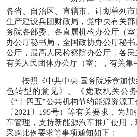
各省、自治区、直辖市、计划单列市
生产建设兵团财政局，党中央有关部
务院各部委、各直属机构办公厅（室
办公厅秘书局，全国政协办公厅秘书
公厅，最高人民检察院办公厅，各民
有关人民团体办公厅（室），有关集
按照《中共中央 国务院乐竞加快
色转型的意见》、《党政机关公
《“十四五”公共机构节约能源资源
〔2021〕195号）等有关要求，为
车管理，支持新能源汽车推广使用，
采购比例要求等事项通知如下：