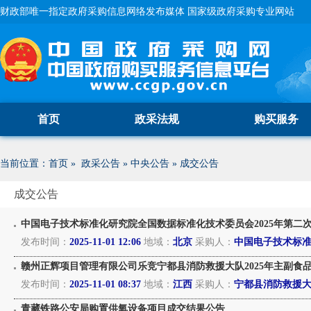
财政部唯一指定政府采购信息网络发布媒体 国家级政府采购专业网站
首页
政采法规
购买服务
当前位置：
首页
»
政采公告
»
中央公告
»
成交公告
成交公告
中国电子技术标准化研究院全国数据标准化技术委员会2025年第二次“
发布时间：
2025-11-01 12:06
地域：
北京
采购人：
中国电子技术标
赣州正辉项目管理有限公司乐竞宁都县消防救援大队2025年主副食品
发布时间：
2025-11-01 08:37
地域：
江西
采购人：
宁都县消防救援
青藏铁路公安局购置供氧设备项目成交结果公告