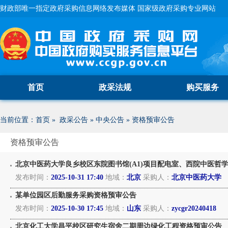
财政部唯一指定政府采购信息网络发布媒体 国家级政府采购专业网站
首页
政采法规
购买服务
当前位置：
首页
»
政采公告
»
中央公告
»
资格预审公告
资格预审公告
北京中医药大学良乡校区东院图书馆(A1)项目配电室、西院中医哲学社科
发布时间：
2025-10-31 17:40
地域：
北京
采购人：
北京中医药大学
某单位园区后勤服务采购资格预审公告
发布时间：
2025-10-30 17:45
地域：
山东
采购人：
zycgr20240418
北京化工大学昌平校区研究生宿舍二期周边绿化工程资格预审公告